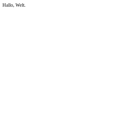
Hallo, Welt.